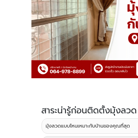
สาระน่ารู้ก่อนติดตั้งมุ้งลวด
มุ้งลวดแบบไหนเหมาะกับบ้านของคุณที่สุด