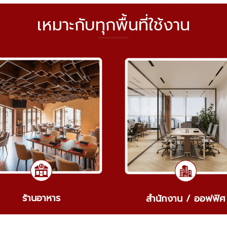
เหมาะกับทุกพื้นที่ใช้งาน
ร้านอาหาร
สำนักงาน / ออฟฟิศ