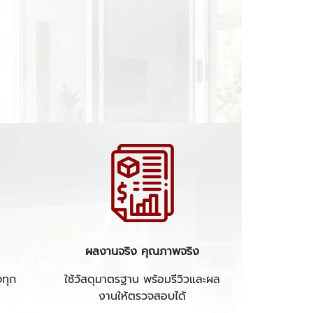
ผลงานจริง คุณภาพจริง
จทุก
ใช้วัสดุมาตรฐาน พร้อมรีวิวและผล
งานให้ตรวจสอบได้