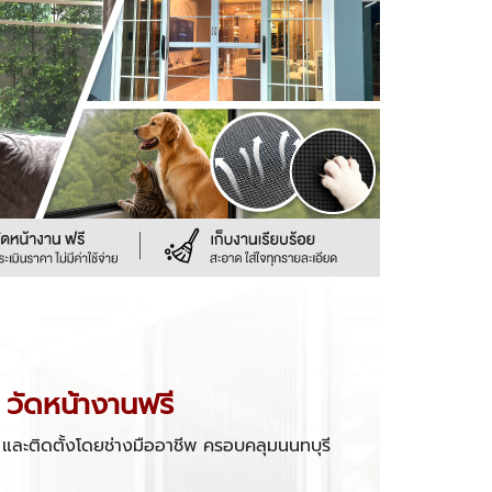
 วัดหน้างานฟรี
 และติดตั้งโดยช่างมืออาชีพ ครอบคลุมนนทบุรี