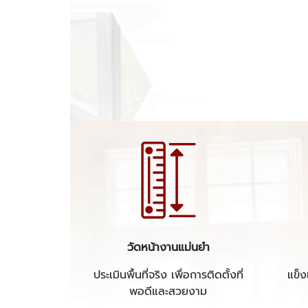
วัดหน้างานแม่นยำ
ประเมินพื้นที่จริง เพื่อการติดตั้งที่
แข็
พอดีและสวยงาม