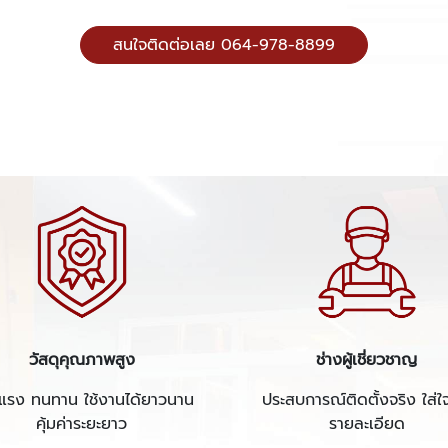
สนใจติดต่อเลย 064-978-8899
วัสดุคุณภาพสูง
ช่างผู้เชี่ยวชาญ
งแรง ทนทาน ใช้งานได้ยาวนาน
ประสบการณ์ติดตั้งจริง ใส่ใ
คุ้มค่าระยะยาว
รายละเอียด