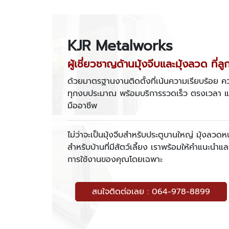
KJR Metalworks
ผู้เชี่ยวชาญด้านมุ้งจีบและมุ้งลวด ที่ลู
ด้วยมาตรฐานงานติดตั้งที่เน้นความเรียบร้อย ค
ทุกงบประมาณ พร้อมบริการรวดเร็ว ตรงเวลา แล
มืออาชีพ
ไม่ว่าจะเป็นมุ้งจีบสำหรับประตูบานใหญ่ มุ้งลวดหน้
สำหรับบ้านที่มีสัตว์เลี้ยง เราพร้อมให้คำแนะนำ
การใช้งานของคุณโดยเฉพาะ
สนใจติดต่อเลย : 064-978-8899