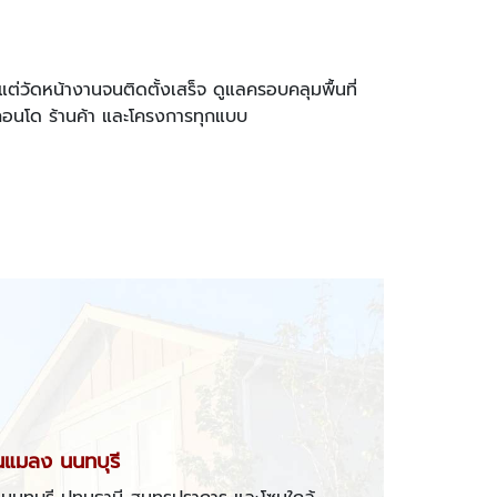
แต่วัดหน้างานจนติดตั้งเสร็จ ดูแลครอบคลุมพื้นที่
 คอนโด ร้านค้า และโครงการทุกแบบ
ันแมลง นนทบุรี