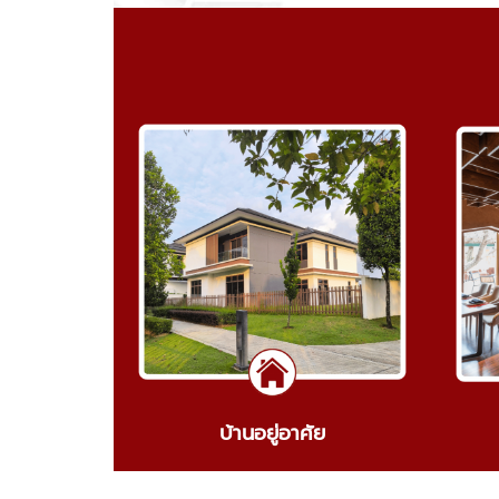
บ้านอยู่อาศัย