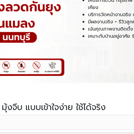
ให้บริการด่วน กรุงเทพ
เคียง
บริการวัดหน้างานจริง
มีผลงานจริง + รีวิวลู
เน้นคุณภาพงานติดตั้ง 
เหมาะกับบ้านอยู่อาศั
 มุ้งจีบ แบบเข้าใจง่าย ใช้ได้จริง