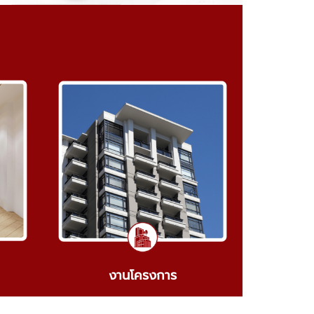
งานโครงการ